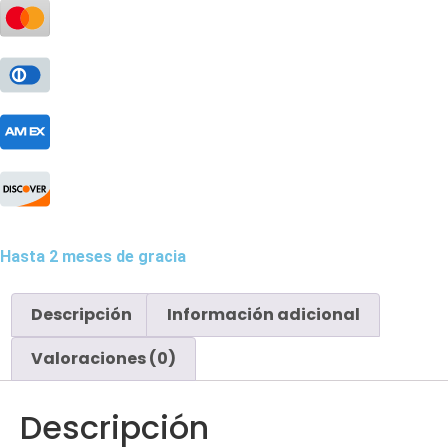
Hasta 2 meses de gracia
Descripción
Información adicional
Valoraciones (0)
Descripción