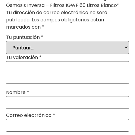
Ósmosis Inversa – Filtros IGWF 60 Litros Blanco”
Tu dirección de correo electrónico no será
publicada.
Los campos obligatorios están
marcados con
*
Tu puntuación
*
Tu valoración
*
Nombre
*
Correo electrónico
*