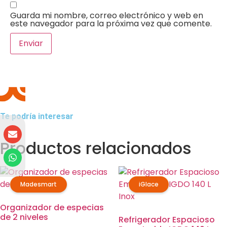
Guarda mi nombre, correo electrónico y web en
este navegador para la próxima vez que comente.
Te podría interesar
Productos relacionados
Madesmart
iGlace
Organizador de especias
de 2 niveles
Refrigerador Espacioso