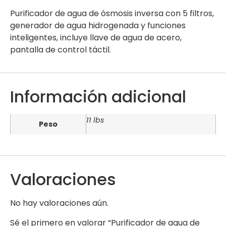
Purificador de agua de ósmosis inversa con 5 filtros,
generador de agua hidrogenada y funciones
inteligentes, incluye llave de agua de acero,
pantalla de control táctil.
Información adicional
11 lbs
Peso
Valoraciones
No hay valoraciones aún.
Sé el primero en valorar “Purificador de agua de