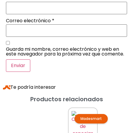
Correo electrónico
*
Guarda mi nombre, correo electrónico y web en
este navegador para la próxima vez que comente.
Te podría interesar
Productos relacionados
Madesmart