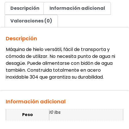
Descripción
Información adicional
Valoraciones (0)
Descripción
Máquina de hielo versátil, fácil de transporta y
cómoda de utilizar. No necesita punto de agua ni
desagüe. Puede alimentarse con bidón de agua
también. Construida totalmente en acero
inoxidable 304 que garantiza su durabilidad.
Información adicional
10 lbs
Peso