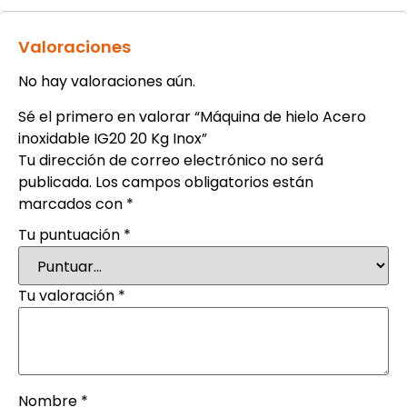
Valoraciones
No hay valoraciones aún.
Sé el primero en valorar “Máquina de hielo Acero
inoxidable IG20 20 Kg Inox”
Tu dirección de correo electrónico no será
publicada.
Los campos obligatorios están
marcados con
*
Tu puntuación
*
Tu valoración
*
Nombre
*