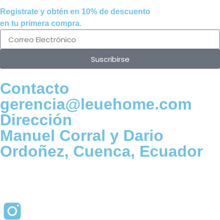
Registrate y obtén en
10% de descuento
en tu primera compra.
Suscribirse
Contacto
gerencia@leuehome.com
Dirección
Manuel Corral y Dario
Ordoñez, Cuenca, Ecuador