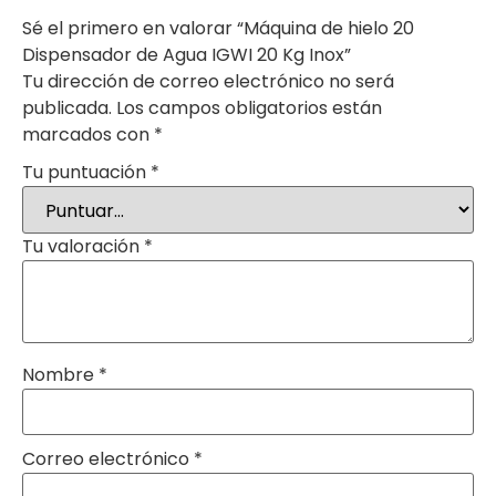
Sé el primero en valorar “Máquina de hielo 20
Dispensador de Agua IGWI 20 Kg Inox”
Tu dirección de correo electrónico no será
publicada.
Los campos obligatorios están
marcados con
*
Tu puntuación
*
Tu valoración
*
Nombre
*
Correo electrónico
*