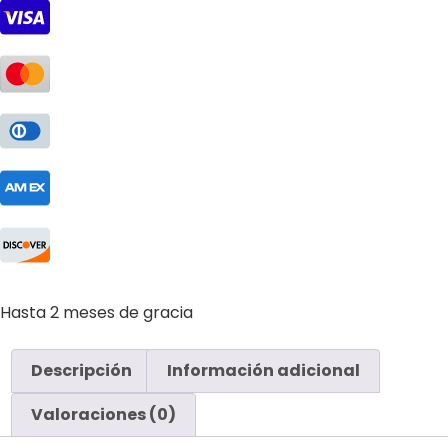
Hasta 2 meses de gracia
Descripción
Información adicional
Valoraciones (0)