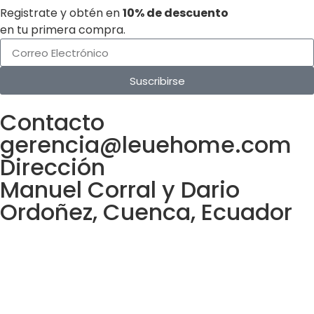
Registrate y obtén en
10% de descuento
en tu primera compra.
Suscribirse
Contacto
gerencia@leuehome.com
Dirección
Manuel Corral y Dario
Ordoñez, Cuenca, Ecuador