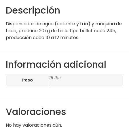
Descripción
Dispensador de agua (caliente y fría) y máquina de
hielo, produce 20kg de hielo tipo bullet cada 24h,
producción cada 10 a 12 minutos.
Información adicional
16 lbs
Peso
Valoraciones
No hay valoraciones aún.