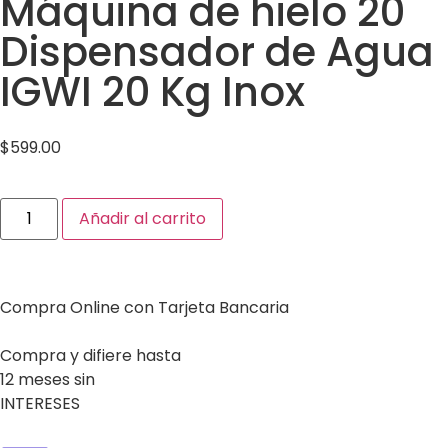
Máquina de hielo 20
Dispensador de Agua
IGWI 20 Kg Inox
$
599.00
Añadir al carrito
Compra Online con Tarjeta Bancaria
Compra y difiere hasta
12 meses sin
INTERESES