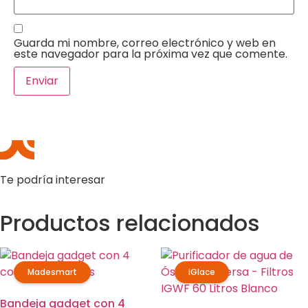
Guarda mi nombre, correo electrónico y web en
este navegador para la próxima vez que comente.
Te podría interesar
Productos relacionados
Madesmart
iGlace
Bandeja gadget con 4